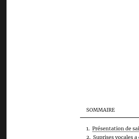
SOMMAIRE
Présentation de sa
Suprises vocales a 