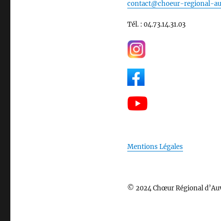
contact@choeur-regional-au
Tél. : 04.73.14.31.03
Mentions Légales
© 2024 Chœur Régional d’Au