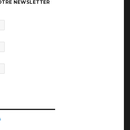
OTRE NEWSLETTER
s