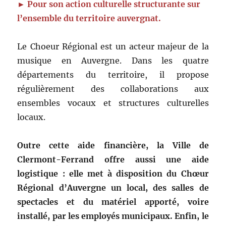
► Pour son action culturelle structurante sur
l’ensemble du territoire auvergnat.
Le Choeur Régional est un acteur majeur de la
musique en Auvergne. Dans les quatre
départements du territoire, il propose
régulièrement des collaborations aux
ensembles vocaux et structures culturelles
locaux.
Outre cette aide financière, la Ville de
Clermont-Ferrand offre aussi une aide
logistique : elle met à disposition du Chœur
Régional d’Auvergne un local, des salles de
spectacles et du matériel apporté, voire
installé, par les employés municipaux. Enfin, le