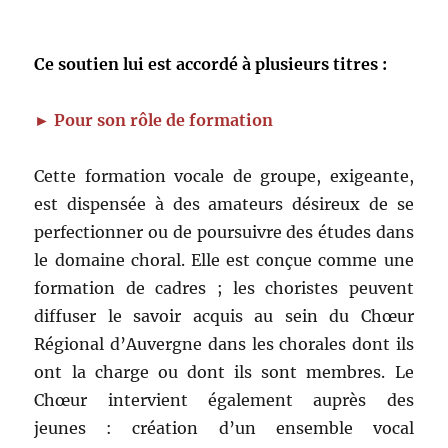
Ce soutien lui est accordé à plusieurs titres :
► Pour son rôle de formation
Cette formation vocale de groupe, exigeante,
est dispensée à des amateurs désireux de se
perfectionner ou de poursuivre des études dans
le domaine choral. Elle est conçue comme une
formation de cadres ; les choristes peuvent
diffuser le savoir acquis au sein du Chœur
Régional d’Auvergne dans les chorales dont ils
ont la charge ou dont ils sont membres. Le
Chœur intervient également auprès des
jeunes : création d’un ensemble vocal