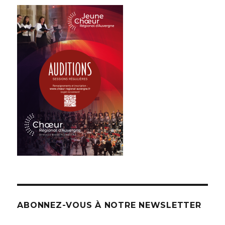
ABONNEZ-VOUS À NOTRE NEWSLETTER