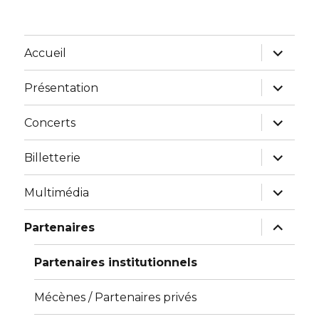
Accueil
Présentation
Concerts
Billetterie
Multimédia
Partenaires
Partenaires institutionnels
Mécènes / Partenaires privés