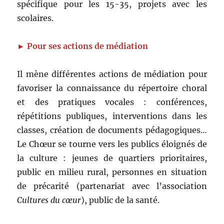
spécifique pour les 15-35, projets avec les
scolaires.
► Pour ses actions de médiation
Il mène différentes actions de médiation pour
favoriser la connaissance du répertoire choral
et des pratiques vocales : conférences,
répétitions publiques, interventions dans les
classes, création de documents pédagogiques…
Le Chœur se tourne vers les publics éloignés de
la culture : jeunes de quartiers prioritaires,
public en milieu rural, personnes en situation
de précarité (partenariat avec l’association
Cultures du cœur
), public de la santé.