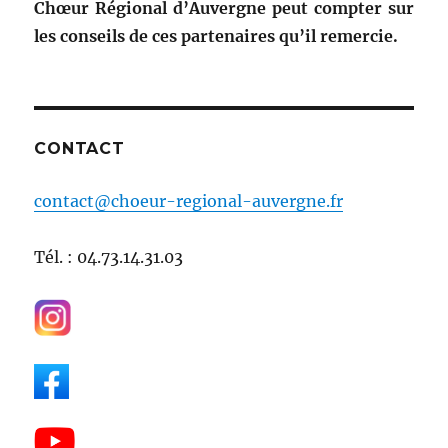
Chœur Régional d’Auvergne peut compter sur
les conseils de ces partenaires qu’il remercie.
CONTACT
contact@choeur-regional-auvergne.fr
Tél. : 04.73.14.31.03