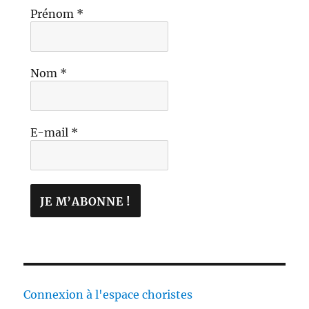
Prénom
*
Nom
*
E-mail
*
Connexion à l'espace choristes