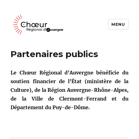
MENU
Choeur Regional d'Auvergne
Partenaires publics
Le Chœur Régional d’Auvergne bénéficie du
soutien financier de l’État (ministère de la
Culture), de la Région Auvergne-Rhône-Alpes,
de la Ville de Clermont-Ferrand et du
Département du Puy-de-Dôme.