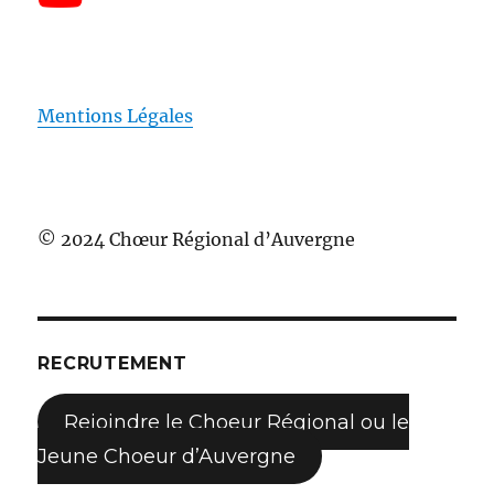
Mentions Légales
© 2024 Chœur Régional d’Auvergne
RECRUTEMENT
Rejoindre le Choeur Régional ou le
Jeune Choeur d’Auvergne