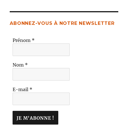
ABONNEZ-VOUS À NOTRE NEWSLETTER
Prénom
*
Nom
*
E-mail
*