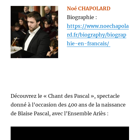
Noé CHAPOLARD
Biographie :
https://www.noechapola
rd.fr/biography/biograp
hie-en-francais/
Découvrez le « Chant des Pascal », spectacle
donné à l’occasion des 400 ans de la naissance
de Blaise Pascal, avec l’Ensemble Ariès :