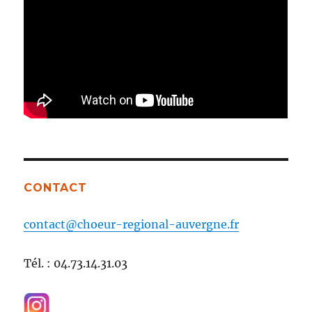
CONTACT
contact@choeur-regional-auvergne.fr
Tél. : 04.73.14.31.03