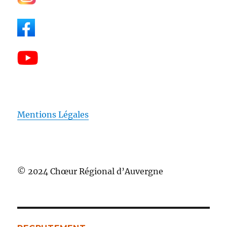
Mentions Légales
© 2024 Chœur Régional d’Auvergne