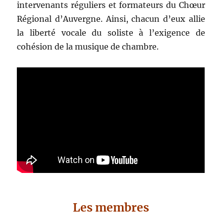
intervenants réguliers et formateurs du Chœur
Régional d’Auvergne. Ainsi, chacun d’eux allie
la liberté vocale du soliste à l’exigence de
cohésion de la musique de chambre.
Les membres