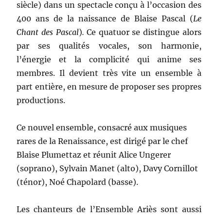
siècle) dans un spectacle conçu à l’occasion des
400 ans de la naissance de Blaise Pascal (
Le
Chant des Pascal
)
.
Ce quatuor se distingue alors
par ses qualités vocales, son harmonie,
l’énergie et la complicité qui anime ses
membres. Il devient très vite un ensemble à
part entière, en mesure de proposer ses propres
productions.
Ce nouvel ensemble, consacré aux musiques
rares de la Renaissance, est dirigé par le chef
Blaise Plumettaz et réunit Alice Ungerer
(soprano), Sylvain Manet (alto), Davy Cornillot
(ténor), Noé Chapolard (basse).
Les chanteurs de l’Ensemble Ariès sont aussi