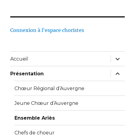
Connexion à l'espace choristes
Accueil
Présentation
Chœur Régional d’Auvergne
Jeune Chœur d’Auvergne
Ensemble Ariès
Chefs de choeur