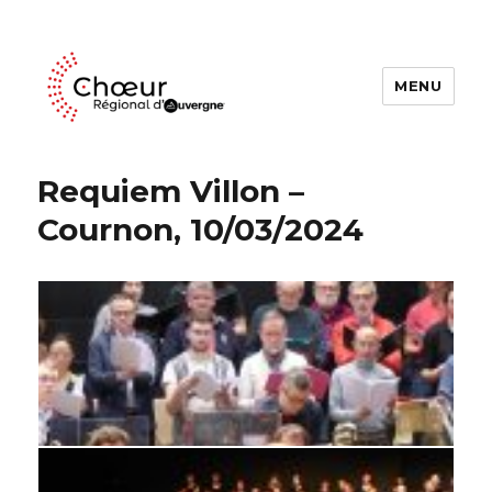
MENU
Choeur Regional d'Auvergne
Requiem Villon –
Cournon, 10/03/2024