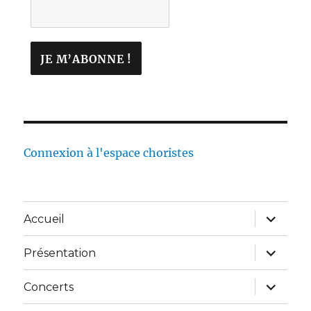
Connexion à l'espace choristes
Accueil
Présentation
Concerts