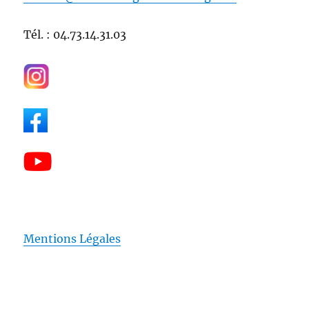
Tél. : 04.73.14.31.03
Mentions Légales