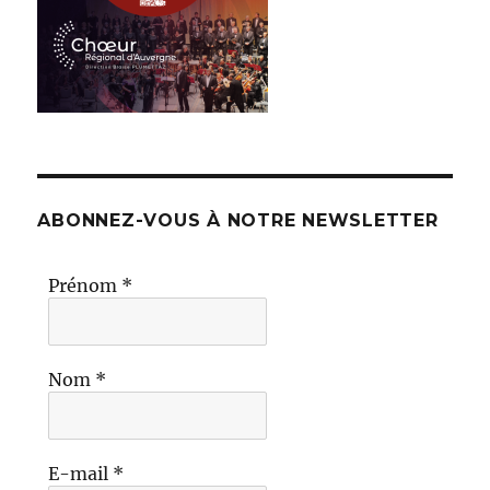
ABONNEZ-VOUS À NOTRE NEWSLETTER
Prénom
*
Nom
*
E-mail
*