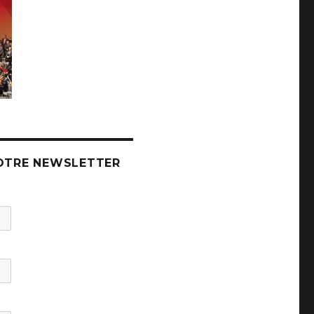
OTRE NEWSLETTER