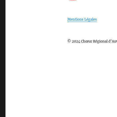
Mentions Légales
© 2024 Chœur Régional d’Au