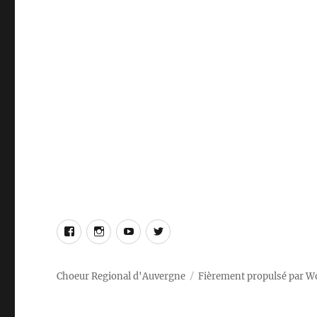
Choeur Regional d'Auvergne
Fièrement propulsé par W