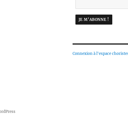
Connexion à l'espace choriste
ordPress