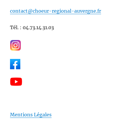
contact@choeur-regional-auvergne.fr
Tél. : 04.73.14.31.03
Mentions Légales