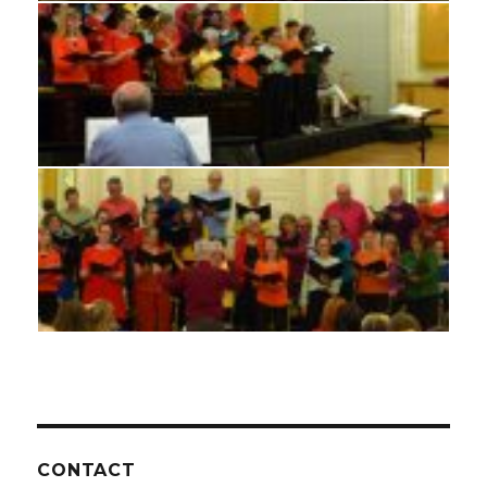
CONTACT