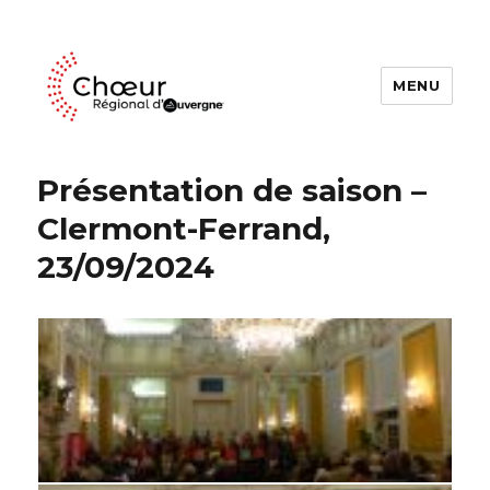
MENU
Choeur Regional d'Auvergne
Présentation de saison –
Clermont-Ferrand,
23/09/2024