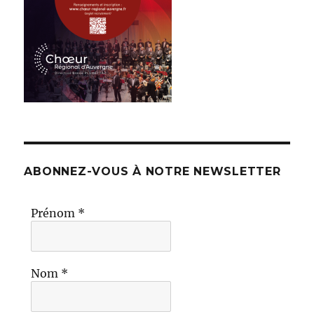
ABONNEZ-VOUS À NOTRE NEWSLETTER
Prénom
*
Nom
*