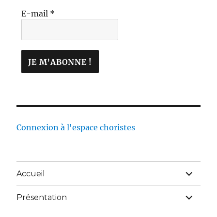
E-mail
*
Connexion à l'espace choristes
Accueil
Présentation