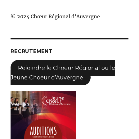
© 2024 Chœur Régional d’Auvergne
RECRUTEMENT
Rejoindre le Choeur Régional ou le
Jeune Choeur d’Auvergne