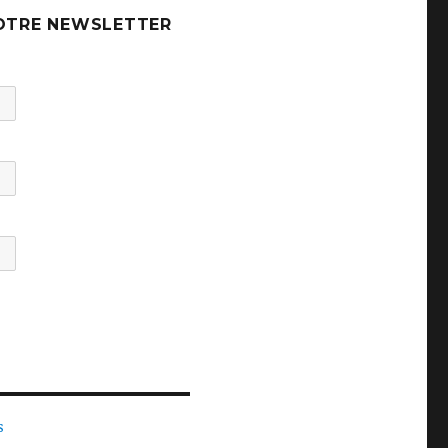
OTRE NEWSLETTER
s