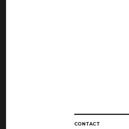
CONTACT