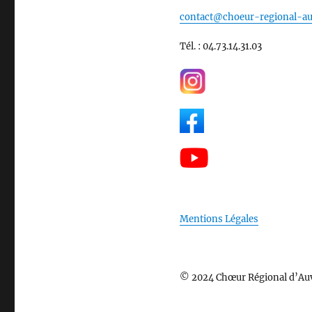
contact@choeur-regional-au
Tél. : 04.73.14.31.03
Mentions Légales
© 2024 Chœur Régional d’Au