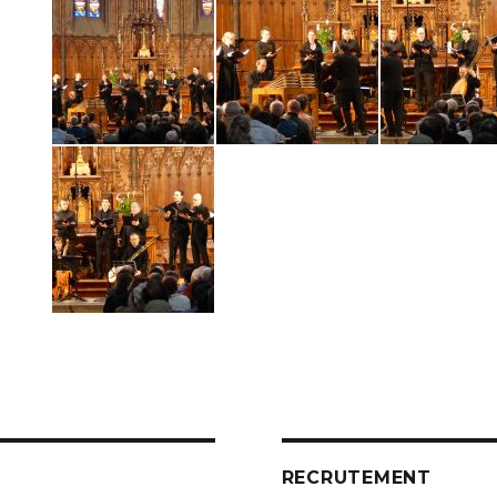
RECRUTEMENT