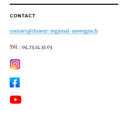
CONTACT
contact@choeur-regional-auvergne.fr
Tél. : 04.73.14.31.03