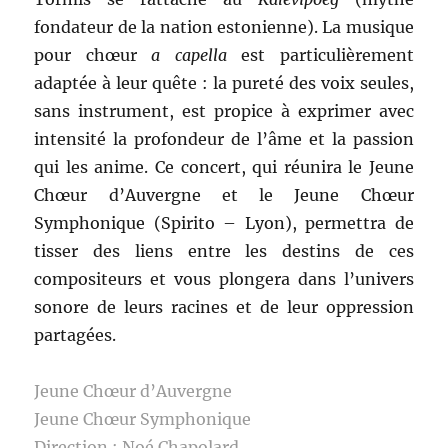
fondateur de la nation estonienne). La musique
pour chœur
a capella
est particulièrement
adaptée à leur quête : la pureté des voix seules,
sans instrument, est propice à exprimer avec
intensité la profondeur de l’âme et la passion
qui les anime. Ce concert, qui réunira le Jeune
Chœur d’Auvergne et le Jeune Chœur
Symphonique (Spirito – Lyon), permettra de
tisser des liens entre les destins de ces
compositeurs et vous plongera dans l’univers
sonore de leurs racines et de leur oppression
partagées.
Jeune Chœur d’Auvergne
Jeune Chœur Symphonique
Direction : Noé Chapolard