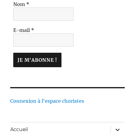
Nom
*
E-mail
*
Connexion à l'espace choristes
Accueil