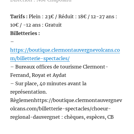
Tarifs :
Plein : 23€ / Réduit : 18€ / 12-27 ans :
10€ / -12 ans : Gratuit
Billetteries :
–
https://boutique.clermontauvergnevolcans.co
m/billetterie-spectacles/
– Bureaux offices de tourisme Clermont-
Ferrand, Royat et Aydat
– Sur place, 40 minutes avant la
représentation.
Règlemenhttps://boutique.clermontauvergnev
olcans.com/billetterie-spectacles/choeur-
regional-dauvergnet : chèques, espèces, CB