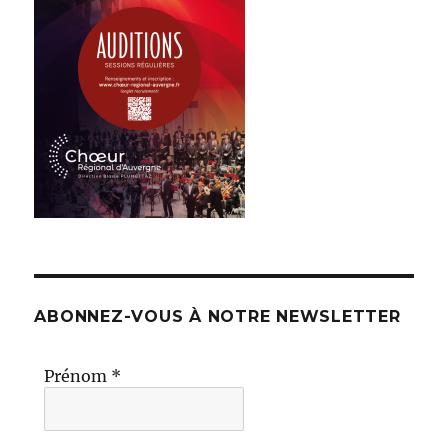
ABONNEZ-VOUS À NOTRE NEWSLETTER
Prénom
*