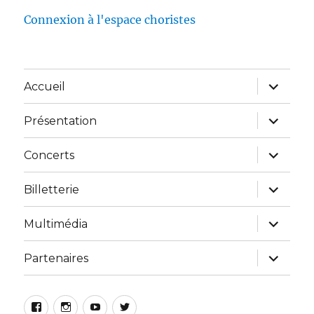
Connexion à l'espace choristes
Accueil
Présentation
Concerts
Billetterie
Multimédia
Partenaires