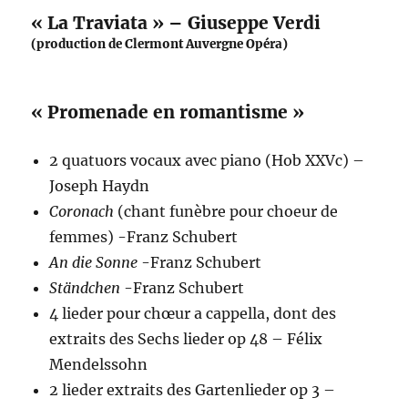
« La Traviata » – Giuseppe Verdi
(production de Clermont Auvergne Opéra)
« Promenade en romantisme »
2 quatuors vocaux avec piano (Hob XXVc) –
Joseph Haydn
Coronach
(chant funèbre pour choeur de
femmes) -Franz Schubert
An die Sonne
-Franz Schubert
Ständchen
-Franz Schubert
4 lieder pour chœur a cappella, dont des
extraits des Sechs lieder op 48 – Félix
Mendelssohn
2 lieder extraits des Gartenlieder op 3 –