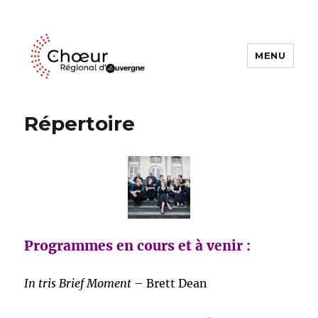
MENU
Choeur Regional d'Auvergne
Répertoire
Programmes en cours et à venir :
In tris Brief Moment
– Brett Dean