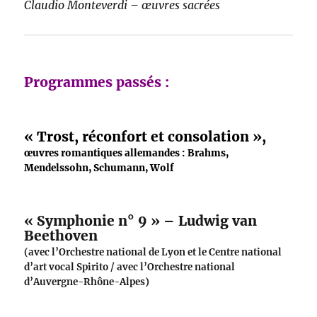
Claudio Monteverdi – œuvres sacrées
Programmes passés :
« Trost, réconfort et consolation »,
œuvres romantiques allemandes : Brahms,
Mendelssohn, Schumann, Wolf
« Symphonie n° 9 » – Ludwig van
Beethoven
(avec l’Orchestre national de Lyon et le Centre national
d’art vocal Spirito / avec l’Orchestre national
d’Auvergne-Rhône-Alpes)