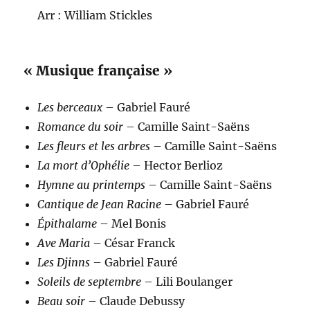
Arr : William Stickles
« Musique française »
Les berceaux
– Gabriel Fauré
Romance du soir
– Camille Saint-Saëns
Les fleurs et les arbres
– Camille Saint-Saëns
La mort d’Ophélie
– Hector Berlioz
Hymne au printemps
– Camille Saint-Saëns
Cantique de Jean Racine
– Gabriel Fauré
Épithalame
– Mel Bonis
Ave Maria
– César Franck
Les Djinns
– Gabriel Fauré
Soleils de septembre
– Lili Boulanger
Beau soir
– Claude Debussy