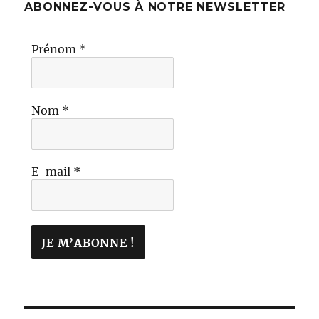
ABONNEZ-VOUS À NOTRE NEWSLETTER
Prénom
*
Nom
*
E-mail
*