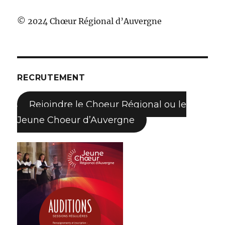
© 2024 Chœur Régional d’Auvergne
RECRUTEMENT
Rejoindre le Choeur Régional ou le
Jeune Choeur d’Auvergne