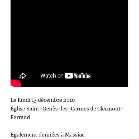
Le lundi 13 décembre 2010
Église Saint-Genès-les-Carmes de Clermont-
Ferrand
Également données à Massiac