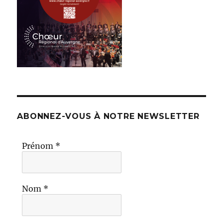
ABONNEZ-VOUS À NOTRE NEWSLETTER
Prénom
*
Nom
*