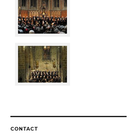
CONTACT