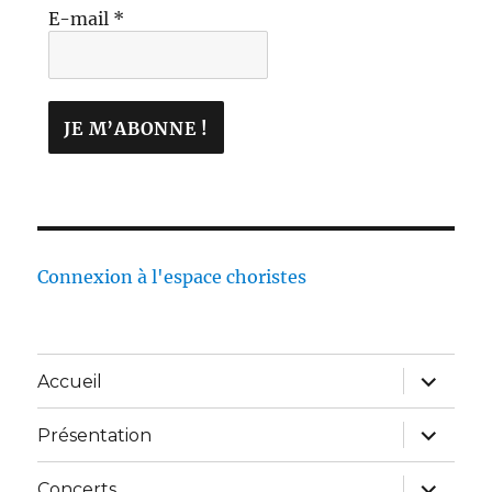
E-mail
*
Connexion à l'espace choristes
Accueil
Présentation
Concerts