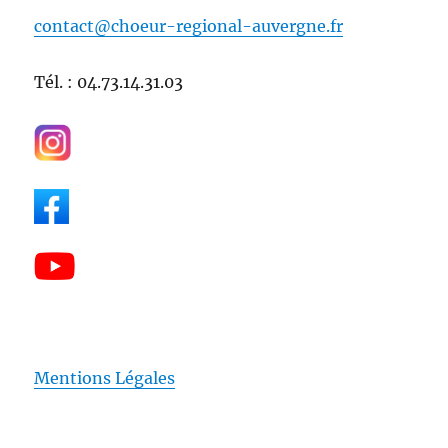
contact@choeur-regional-auvergne.fr
Tél. : 04.73.14.31.03
Mentions Légales