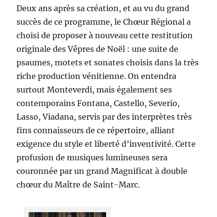
Deux ans après sa création, et au vu du grand
succès de ce programme, le Chœur Régional a
choisi de proposer à nouveau cette restitution
originale des Vêpres de Noël : une suite de
psaumes, motets et sonates choisis dans la très
riche production vénitienne. On entendra
surtout Monteverdi, mais également ses
contemporains Fontana, Castello, Severio,
Lasso, Viadana, servis par des interprètes très
fins connaisseurs de ce répertoire, alliant
exigence du style et liberté d’inventivité. Cette
profusion de musiques lumineuses sera
couronnée par un grand Magnificat à double
chœur du Maître de Saint-Marc.