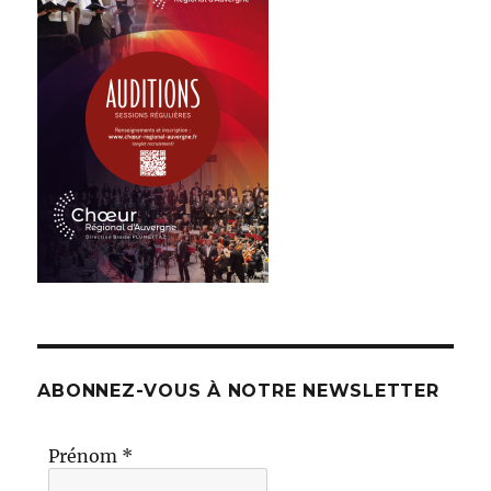
ABONNEZ-VOUS À NOTRE NEWSLETTER
Prénom
*