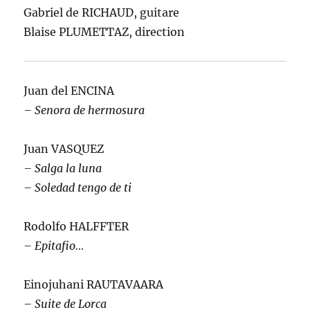
Gabriel de RICHAUD, guitare
Blaise PLUMETTAZ, direction
Juan del ENCINA
– Senora de hermosura
Juan VASQUEZ
– Salga la luna
– Soledad tengo de ti
Rodolfo HALFFTER
– Epitafio…
Einojuhani RAUTAVAARA
– Suite de Lorca