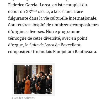
Federico Garcia-Lorca, artiste complet du
ème
début du XX
siècle, a laissé une trace
fulgurante dans la vie culturelle internationale.
Son œuvre a inspiré de nombreux compositeurs
d’origines diverses. Notre programme
témoigne de cette diversité, avec en point
d’orgue, la
Suite de Lorca
de l’excellent
compositeur finlandais Einojuhani Rautavaara.
Avec les solistes