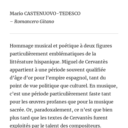
Mario CASTENUOVO-TEDESCO
– Romancero Gitano
Hommage musical et poétique à deux figures
particulièrement emblématiques de la
littérature hispanique. Miguel de Cervantès
appartient à une période souvent qualifiée
d’âge d’or pour l’empire espagnol, tant du
point de vue politique que culturel. En musique,
c’est une période particulièrement faste tant
pour les œuvres profanes que pour la musique
sacrée. Or, paradoxalement, ce n’est que bien
plus tard que les textes de Cervantès furent
exploités par le talent des compositeurs.