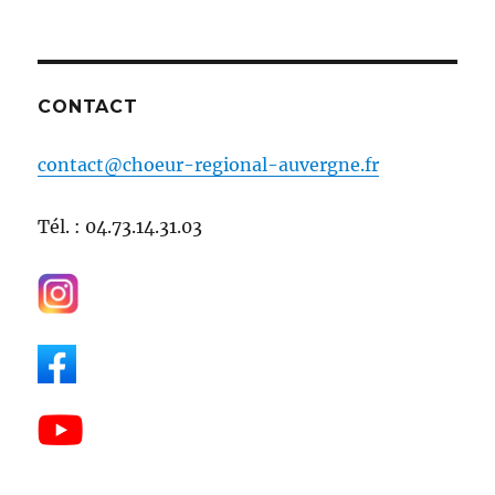
CONTACT
contact@choeur-regional-auvergne.fr
Tél. : 04.73.14.31.03