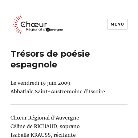
MENU
Choeur Regional d'Auvergne
Trésors de poésie
espagnole
Le vendredi 19 juin 2009
Abbatiale Saint-Austremoine d’Issoire
Chœur Régional d’Auvergne
Céline de RICHAUD, soprano
Isabelle KRAUSS, récitante