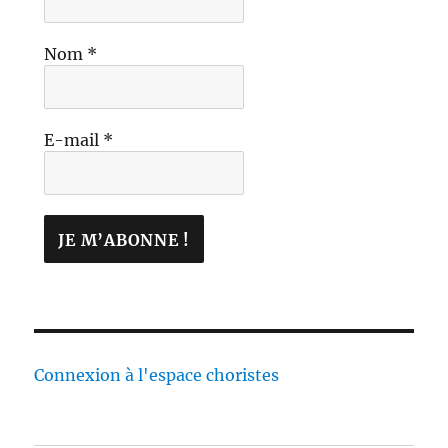
Nom
*
E-mail
*
Connexion à l'espace choristes