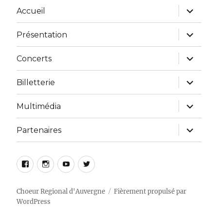
Accueil
Présentation
Concerts
Billetterie
Multimédia
Partenaires
Choeur Regional d'Auvergne
Fièrement propulsé par
WordPress