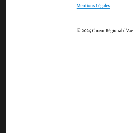
Mentions Légales
© 2024 Chœur Régional d’Au