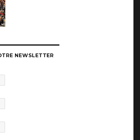
OTRE NEWSLETTER