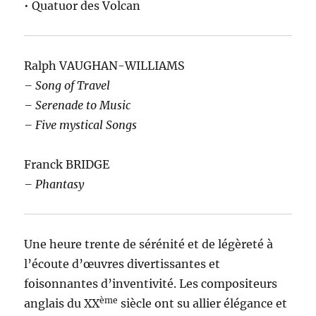
• Quatuor des Volcan
Ralph VAUGHAN-WILLIAMS
– Song of Travel
– Serenade to Music
– Five mystical Songs
Franck BRIDGE
– Phantasy
Une heure trente de sérénité et de légèreté à
l’écoute d’œuvres divertissantes et
foisonnantes d’inventivité. Les compositeurs
ème
anglais du XX
siècle ont su allier élégance et