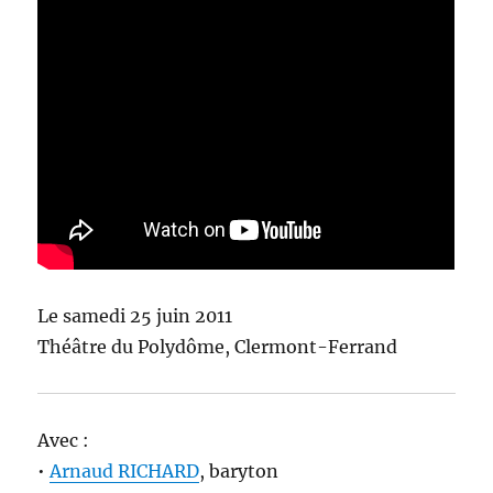
Le samedi 25 juin 2011
Théâtre du Polydôme, Clermont-Ferrand
Avec :
•
Arnaud RICHARD
, baryton