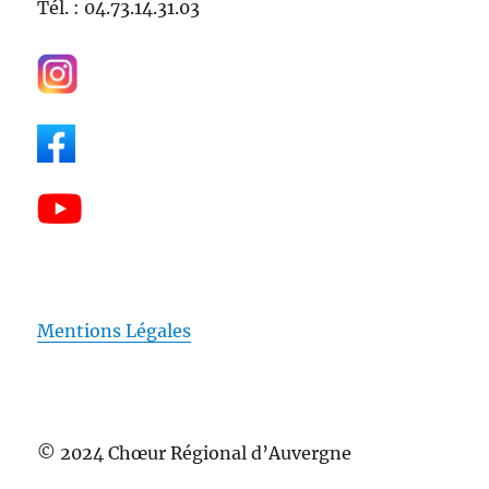
Tél. : 04.73.14.31.03
Mentions Légales
© 2024 Chœur Régional d’Auvergne