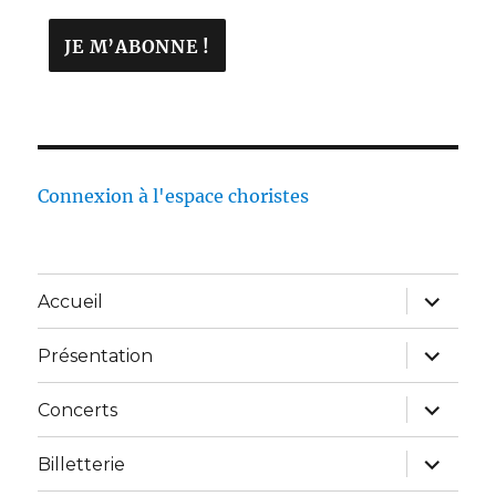
Connexion à l'espace choristes
Accueil
Présentation
Concerts
Billetterie