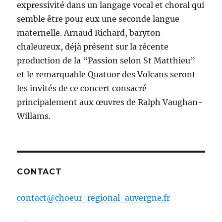
expressivité dans un langage vocal et choral qui
semble être pour eux une seconde langue
maternelle. Arnaud Richard, baryton
chaleureux, déjà présent sur la récente
production de la “Passion selon St Matthieu”
et le remarquable Quatuor des Volcans seront
les invités de ce concert consacré
principalement aux œuvres de Ralph Vaughan-
Willams.
CONTACT
contact@choeur-regional-auvergne.fr