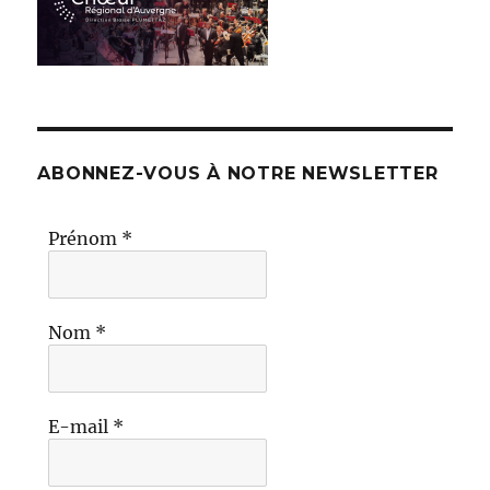
ABONNEZ-VOUS À NOTRE NEWSLETTER
Prénom
*
Nom
*
E-mail
*