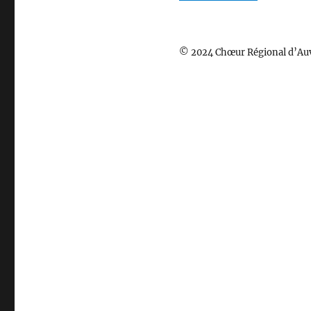
© 2024 Chœur Régional d’Au