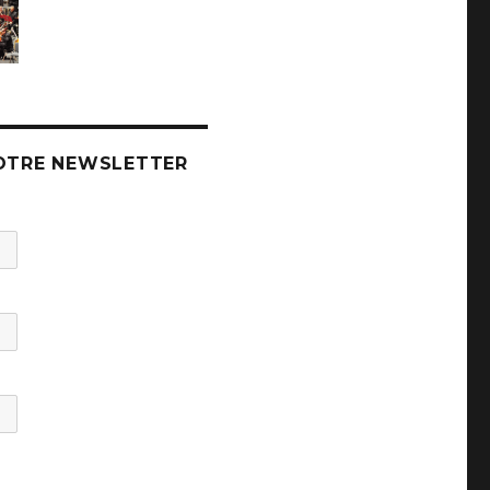
OTRE NEWSLETTER