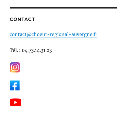
CONTACT
contact@choeur-regional-auvergne.fr
Tél. : 04.73.14.31.03