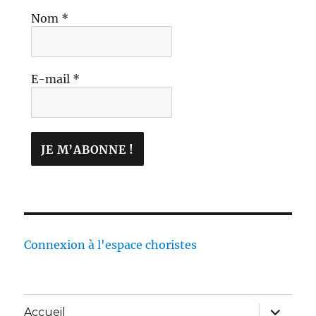
Nom
*
E-mail
*
Connexion à l'espace choristes
Accueil