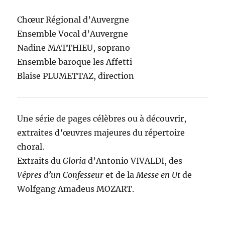
Chœur Régional d’Auvergne
Ensemble Vocal d’Auvergne
Nadine MATTHIEU, soprano
Ensemble baroque les Affetti
Blaise PLUMETTAZ, direction
Une série de pages célèbres ou à découvrir,
extraites d’œuvres majeures du répertoire
choral.
Extraits du
Gloria
d’Antonio VIVALDI, des
Vêpres d’un Confesseur
et de la
Messe en Ut
de
Wolfgang Amadeus MOZART.