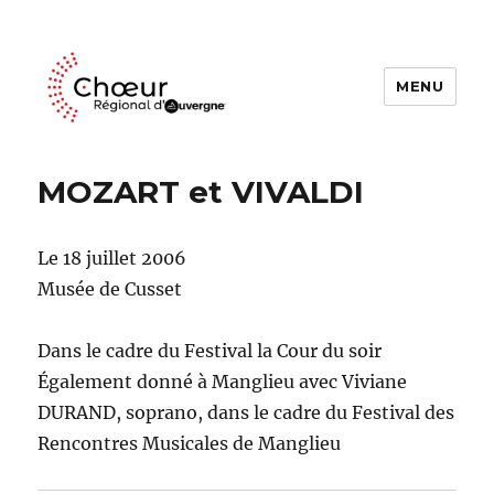
MENU
Choeur Regional d'Auvergne
MOZART et VIVALDI
Le 18 juillet 2006
Musée de Cusset
Dans le cadre du Festival la Cour du soir
Également donné à Manglieu avec Viviane
DURAND, soprano, dans le cadre du Festival des
Rencontres Musicales de Manglieu