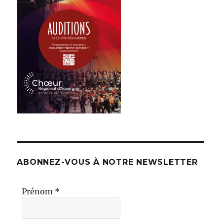
ABONNEZ-VOUS À NOTRE NEWSLETTER
Prénom
*