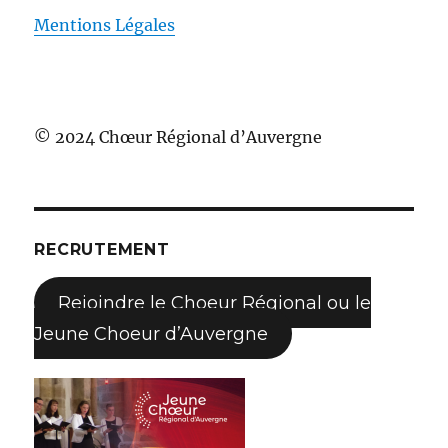
Mentions Légales
© 2024 Chœur Régional d’Auvergne
RECRUTEMENT
Rejoindre le Choeur Régional ou le
Jeune Choeur d’Auvergne