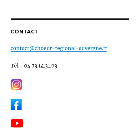
CONTACT
contact@choeur-regional-auvergne.fr
Tél. : 04.73.14.31.03