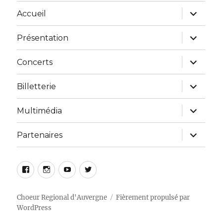
Accueil
Présentation
Concerts
Billetterie
Multimédia
Partenaires
Choeur Regional d'Auvergne
Fièrement propulsé par
WordPress