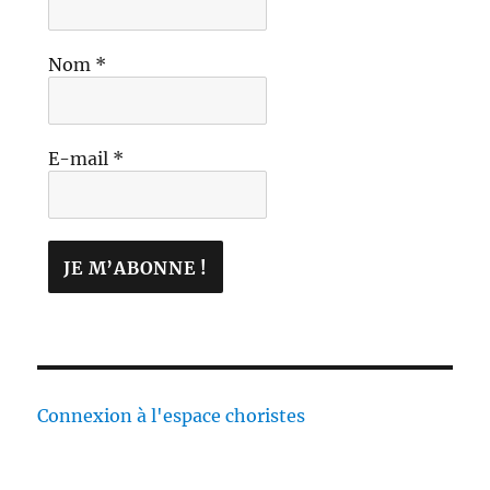
Nom
*
E-mail
*
Connexion à l'espace choristes