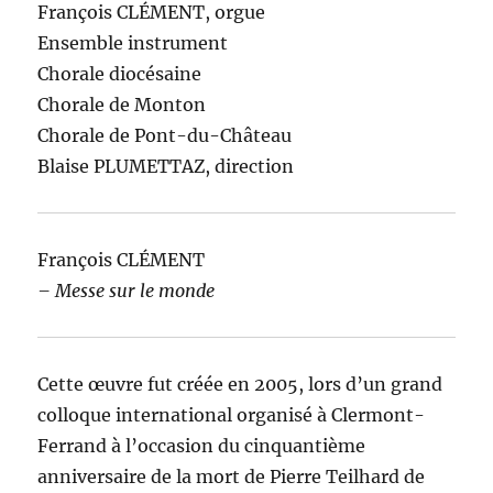
François CLÉMENT, orgue
Ensemble instrument
Chorale diocésaine
Chorale de Monton
Chorale de Pont-du-Château
Blaise PLUMETTAZ, direction
François CLÉMENT
– Messe sur le monde
Cette œuvre fut créée en 2005, lors d’un grand
colloque international organisé à Clermont-
Ferrand à l’occasion du cinquantième
anniversaire de la mort de Pierre Teilhard de