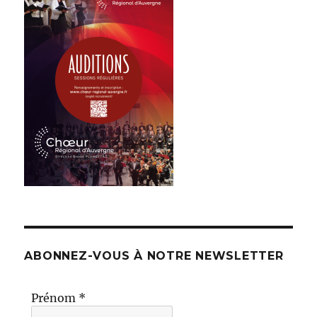
ABONNEZ-VOUS À NOTRE NEWSLETTER
Prénom
*