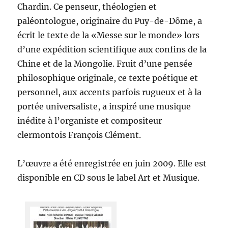
Chardin. Ce penseur, théologien et
paléontologue, originaire du Puy-de-Dôme, a
écrit le texte de la «Messe sur le monde» lors
d’une expédition scientifique aux confins de la
Chine et de la Mongolie. Fruit d’une pensée
philosophique originale, ce texte poétique et
personnel, aux accents parfois rugueux et à la
portée universaliste, a inspiré une musique
inédite à l’organiste et compositeur
clermontois François Clément.
L’œuvre a été enregistrée en juin 2009. Elle est
disponible en CD sous le label Art et Musique.