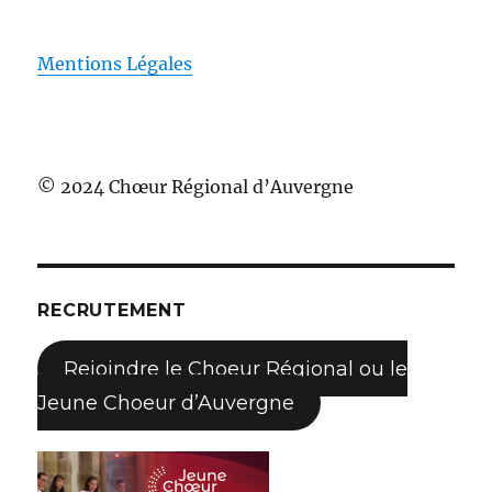
Mentions Légales
© 2024 Chœur Régional d’Auvergne
RECRUTEMENT
Rejoindre le Choeur Régional ou le
Jeune Choeur d’Auvergne