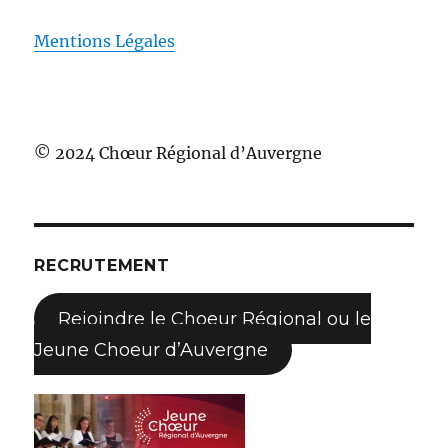
Mentions Légales
© 2024 Chœur Régional d’Auvergne
RECRUTEMENT
Rejoindre le Choeur Régional ou le
Jeune Choeur d’Auvergne