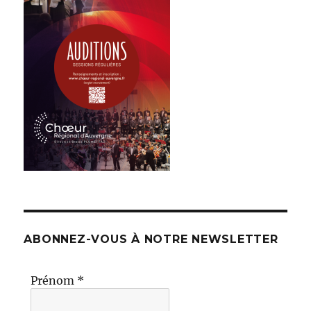
ABONNEZ-VOUS À NOTRE NEWSLETTER
Prénom
*