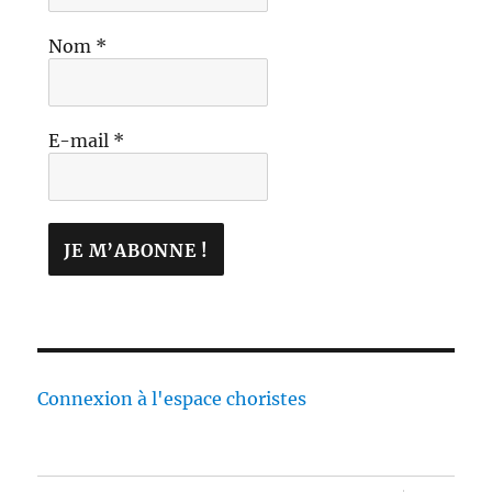
Nom
*
E-mail
*
Connexion à l'espace choristes