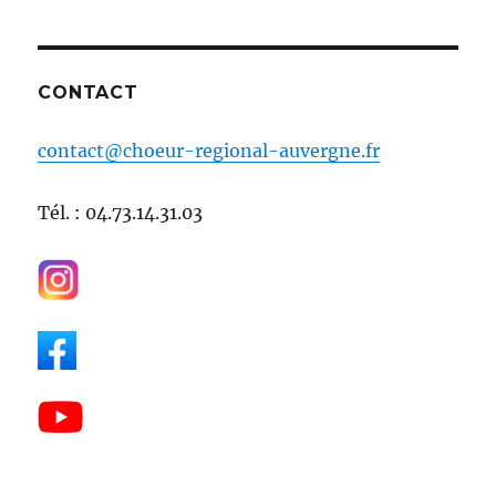
CONTACT
contact@choeur-regional-auvergne.fr
Tél. : 04.73.14.31.03