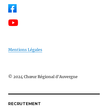
Mentions Légales
© 2024 Chœur Régional d’Auvergne
RECRUTEMENT