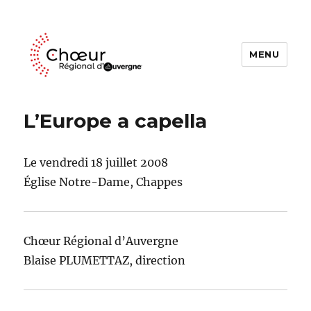
MENU
Choeur Regional d'Auvergne
L’Europe a capella
Le vendredi 18 juillet 2008
Église Notre-Dame, Chappes
Chœur Régional d’Auvergne
Blaise PLUMETTAZ, direction