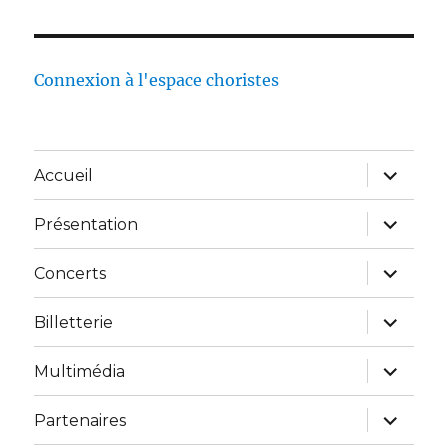
Connexion à l'espace choristes
Accueil
Présentation
Concerts
Billetterie
Multimédia
Partenaires