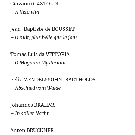
Giovanni GASTOLDI
– A lieta vita
Jean-Baptiste de BOUSSET
– O nuit, plus belle que le jour
Tomas Luis da VITTORIA
– O Magnum Mysterium
Felix MENDELSSOHN-BARTHOLDY
– Abschied vom Walde
Johannes BRAHMS
– In stiller Nacht
Anton BRUCKNER