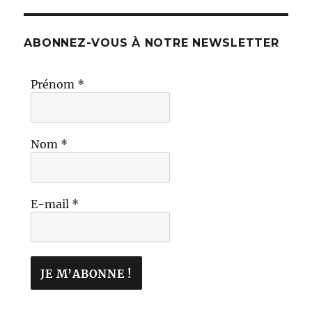
ABONNEZ-VOUS À NOTRE NEWSLETTER
Prénom
*
Nom
*
E-mail
*