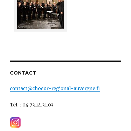
CONTACT
contact@choeur-regional-auvergne.fr
Tél. : 04.73.14.31.03