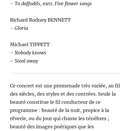
– To daffodils
, extr.
Five flower songs
Richard Rodney BENNETT
– Gloria
Michael TIPPETT
– Nobody knows
– Steal away
Ce concert est une promenade très variée, au fil
des siècles, des styles et des contrées. Seule la
beauté constitue le fil conducteur de ce
programme : beauté de la nuit, propice à la
rêverie, ou du jour qui chasse les ténèbres ;
beauté des images poétiques que les