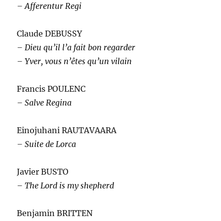
– Afferentur Regi
Claude DEBUSSY
– Dieu qu’il l’a fait bon regarder
– Yver, vous n’êtes qu’un vilain
Francis POULENC
– Salve Regina
Einojuhani RAUTAVAARA
– Suite de Lorca
Javier BUSTO
– The Lord is my shepherd
Benjamin BRITTEN