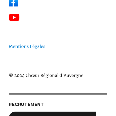
Mentions Légales
© 2024 Chœur Régional d’Auvergne
RECRUTEMENT