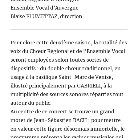
Ensemble Vocal d’Auvergne
Blaise PLUMETTAZ, direction
Pour clore cette deuxième saison, la totalité des
voix du Chœur Régional et de l’Ensemble Vocal
seront employées selon toutes sortes de
dispositifs : du double chœur traditionnel, en
usage à la basilique Saint-Marc de Venise,
illustré principalement par GABRIELI, à la
multiplicité des sources sonores réparties tout
autour du public.
Au centre de ce concert se trouve un grand
motet de Jean-Sébastien BACH ; pour mettre
en valeur cette figure désormais immortelle, le
programme présente les racines musicales qui