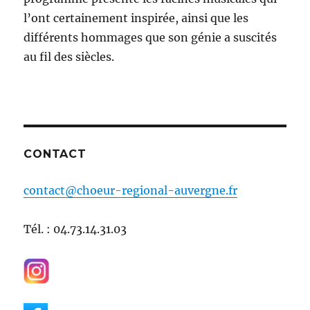
l’ont certainement inspirée, ainsi que les
différents hommages que son génie a suscités
au fil des siècles.
CONTACT
contact@choeur-regional-auvergne.fr
Tél. : 04.73.14.31.03