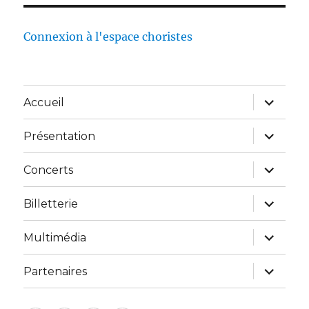
Connexion à l'espace choristes
Accueil
Présentation
Concerts
Billetterie
Multimédia
Partenaires