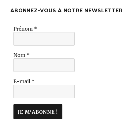
ABONNEZ-VOUS À NOTRE NEWSLETTER
Prénom
*
Nom
*
E-mail
*