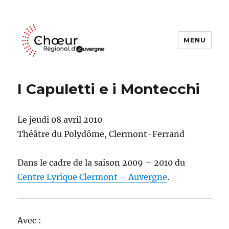
MENU
Choeur Regional d'Auvergne
I Capuletti e i Montecchi
Le jeudi 08 avril 2010
Théâtre du Polydôme, Clermont-Ferrand
Dans le cadre de la saison 2009 – 2010 du
Centre Lyrique Clermont – Auvergne
.
Avec :