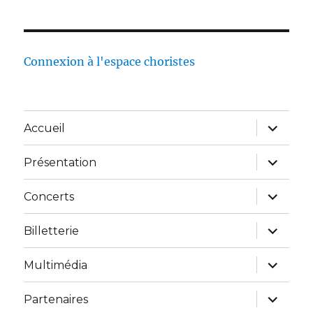
Connexion à l'espace choristes
Accueil
Présentation
Concerts
Billetterie
Multimédia
Partenaires