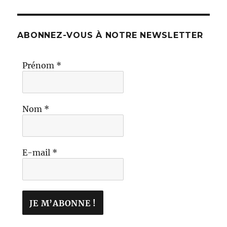
ABONNEZ-VOUS À NOTRE NEWSLETTER
Prénom
*
Nom
*
E-mail
*