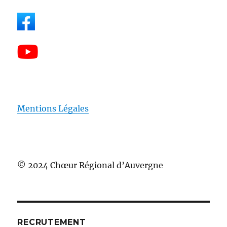
Mentions Légales
© 2024 Chœur Régional d’Auvergne
RECRUTEMENT