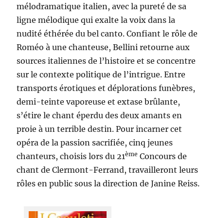
mélodramatique italien, avec la pureté de sa
ligne mélodique qui exalte la voix dans la
nudité éthérée du bel canto. Confiant le rôle de
Roméo à une chanteuse, Bellini retourne aux
sources italiennes de l’histoire et se concentre
sur le contexte politique de l’intrigue. Entre
transports érotiques et déplorations funèbres,
demi-teinte vaporeuse et extase brûlante,
s’étire le chant éperdu des deux amants en
proie à un terrible destin. Pour incarner cet
opéra de la passion sacrifiée, cinq jeunes
ème
chanteurs, choisis lors du 21
Concours de
chant de Clermont-Ferrand, travailleront leurs
rôles en public sous la direction de Janine Reiss.