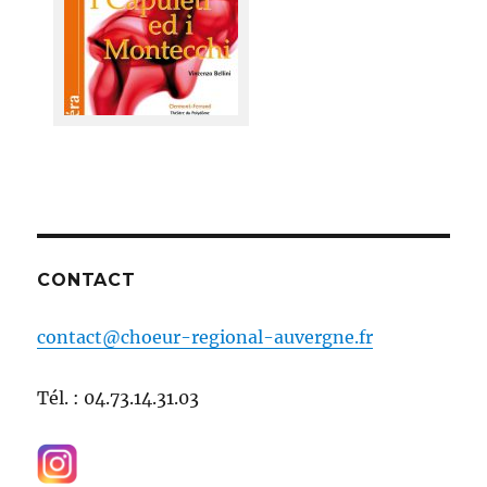
CONTACT
contact@choeur-regional-auvergne.fr
Tél. : 04.73.14.31.03