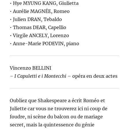
• Hye MYUNG KANG, Giulietta
• Aurélie MAGNÉE, Romeo
• Julien DRAN, Tebaldo
• Thomas DEAR, Capellio
• Virgile ANCELY, Lorenzo
• Anne-Marie PODEVIN, piano
Vincenzo BELLINI
– I Capuletti e i Montecchi
– opéra en deux actes
Oubliez que Shakespeare a écrit Roméo et
Juliette car vous ne trouverez ici ni coup de
foudre, ni scène du balcon ou de mariage
secret, mais la quintessence du génie