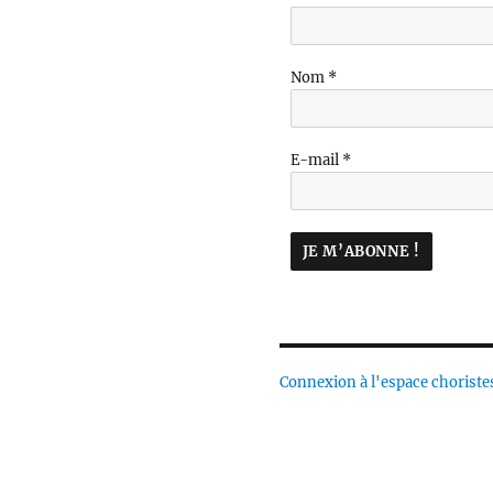
Nom
*
E-mail
*
Connexion à l'espace choriste