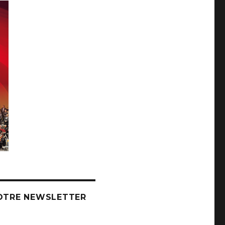
OTRE NEWSLETTER