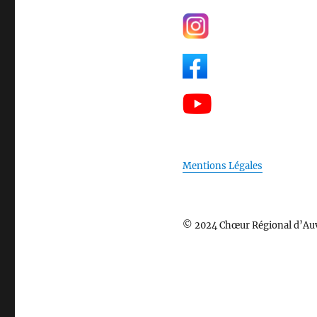
Mentions Légales
© 2024 Chœur Régional d’Au