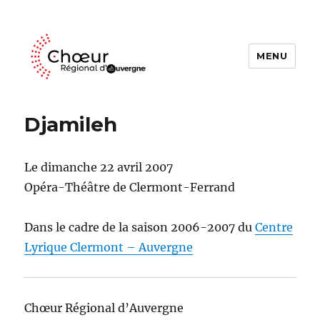
MENU
Choeur Regional d'Auvergne
Djamileh
Le dimanche 22 avril 2007
Opéra-Théâtre de Clermont-Ferrand
Dans le cadre de la saison 2006-2007 du
Centre
Lyrique Clermont – Auvergne
Chœur Régional d’Auvergne