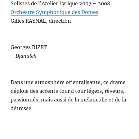
Solistes de l’Atelier Lyrique 2007 – 2008
Orchestre Symphonique des Dômes
Gilles RAYNAL, direction
Georges BIZET
– Djamileh
Dans une atmosphère orientalisante, ce drame
déploie des accents tour à tour légers, rêveurs,
passionnés, mais aussi de la mélancolie et de la
détresse.