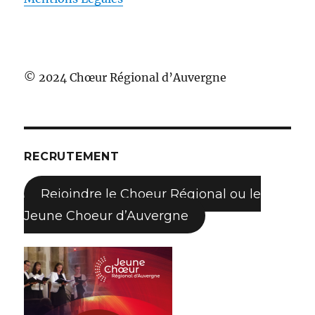
© 2024 Chœur Régional d’Auvergne
RECRUTEMENT
Rejoindre le Choeur Régional ou le
Jeune Choeur d’Auvergne