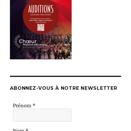
ABONNEZ-VOUS À NOTRE NEWSLETTER
Prénom
*
Nom
*