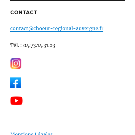
CONTACT
contact@choeur-regional-auvergne.fr
Tél. : 04.73.14.31.03
Mentions Légales