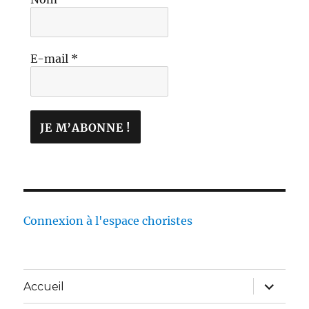
E-mail
*
Connexion à l'espace choristes
Accueil