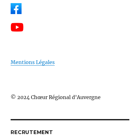
Mentions Légales
© 2024 Chœur Régional d’Auvergne
RECRUTEMENT