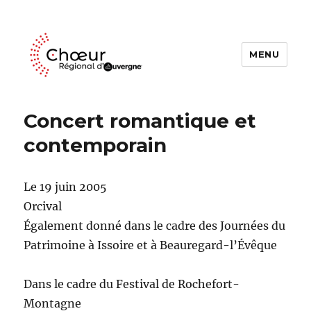
MENU
Choeur Regional d'Auvergne
Concert romantique et
contemporain
Le 19 juin 2005
Orcival
Également donné dans le cadre des Journées du
Patrimoine à Issoire et à Beauregard-l’Évêque
Dans le cadre du Festival de Rochefort-
Montagne