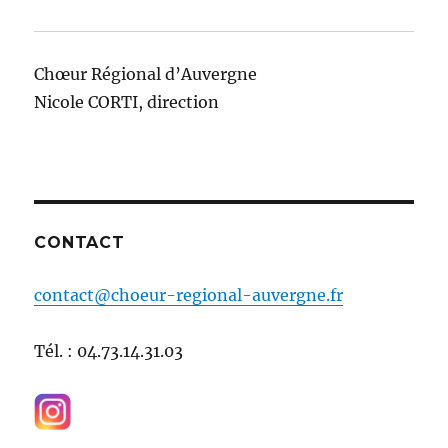
Chœur Régional d’Auvergne
Nicole CORTI, direction
CONTACT
contact@choeur-regional-auvergne.fr
Tél. : 04.73.14.31.03