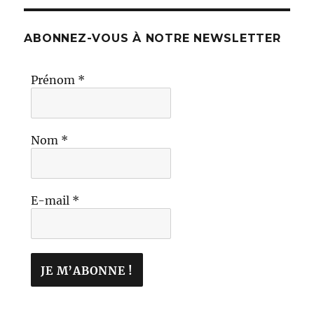
ABONNEZ-VOUS À NOTRE NEWSLETTER
Prénom
*
Nom
*
E-mail
*