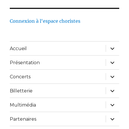
Connexion à l'espace choristes
Accueil
Présentation
Concerts
Billetterie
Multimédia
Partenaires