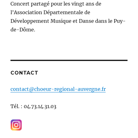
Concert partagé pour les vingt ans de
l’Association Départementale de
Développement Musique et Danse dans le Puy-
de-Dôme.
CONTACT
contact@choeur-regional-auvergne.fr
Tél. : 04.73.14.31.03