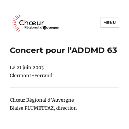
MENU
Choeur Regional d'Auvergne
Concert pour l’ADDMD 63
Le 21 juin 2003
Clermont-Ferrand
Chœur Régional d’Auvergne
Blaise PLUMETTAZ, direction