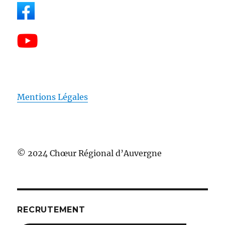
Mentions Légales
© 2024 Chœur Régional d’Auvergne
RECRUTEMENT