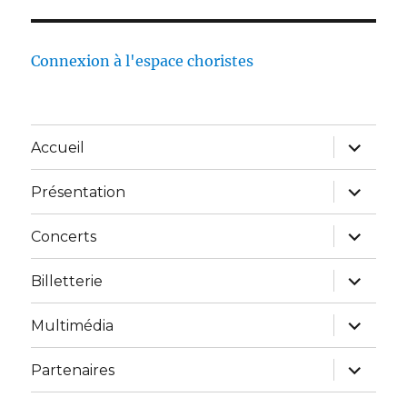
Connexion à l'espace choristes
Accueil
Présentation
Concerts
Billetterie
Multimédia
Partenaires