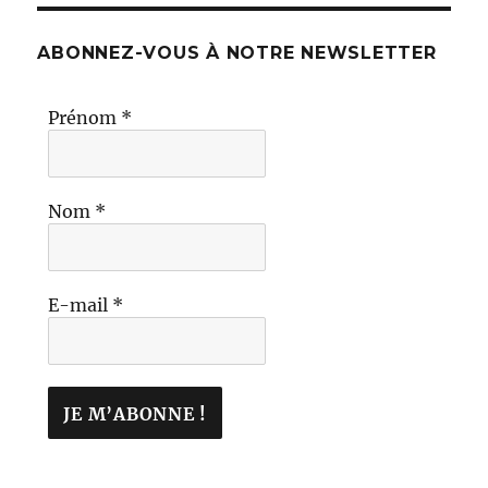
ABONNEZ-VOUS À NOTRE NEWSLETTER
Prénom
*
Nom
*
E-mail
*