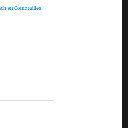
ch en Combrailles
,