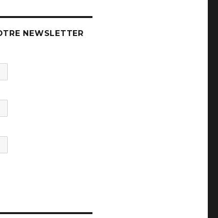
OTRE NEWSLETTER