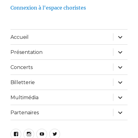
Connexion à l'espace choristes
Accueil
Présentation
Concerts
Billetterie
Multimédia
Partenaires