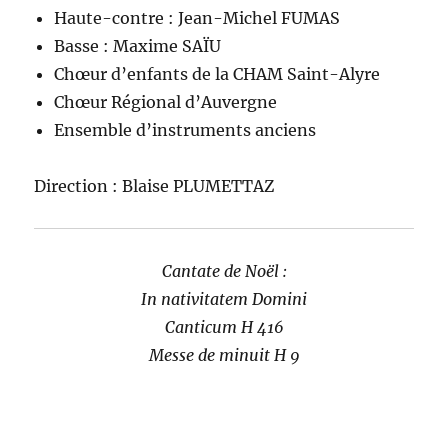
Haute-contre : Jean-Michel FUMAS
Basse : Maxime SAÏU
Chœur d’enfants de la CHAM Saint-Alyre
Chœur Régional d’Auvergne
Ensemble d’instruments anciens
Direction : Blaise PLUMETTAZ
Cantate de Noël :
In nativitatem Domini
Canticum H 416
Messe de minuit H 9