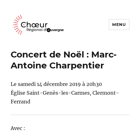
MENU
Choeur Regional d'Auvergne
Concert de Noël : Marc-
Antoine Charpentier
Le samedi 14 décembre 2019 à 20h30
Église Saint-Genès-les-Carmes, Clermont-
Ferrand
Avec :