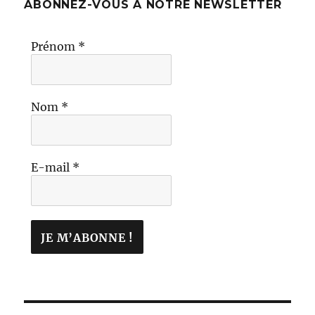
ABONNEZ-VOUS À NOTRE NEWSLETTER
Prénom
*
Nom
*
E-mail
*