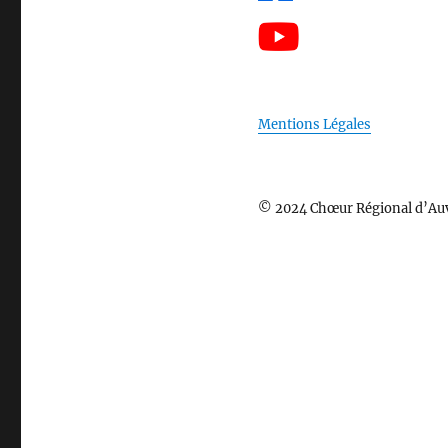
Mentions Légales
© 2024 Chœur Régional d’Au