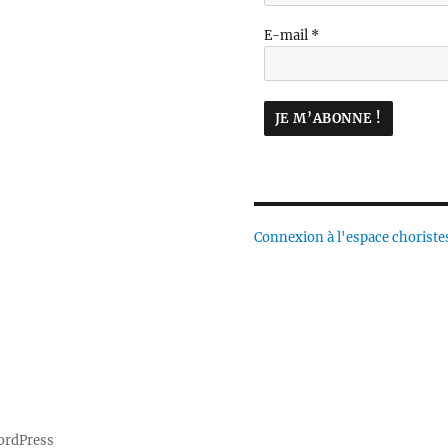
E-mail
*
Connexion à l'espace choriste
ordPress