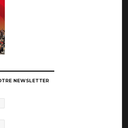
OTRE NEWSLETTER