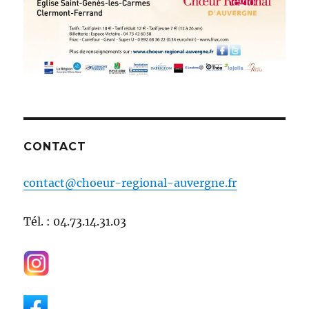
CONTACT
contact@choeur-regional-auvergne.fr
Tél. : 04.73.14.31.03