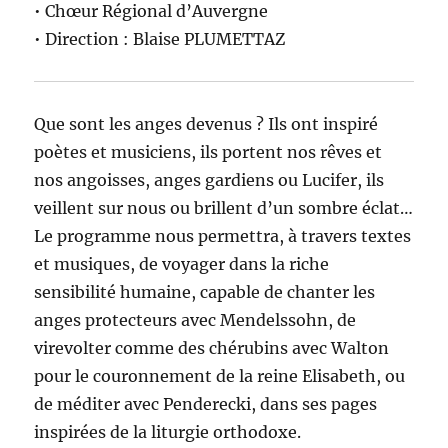
• Chœur Régional d’Auvergne
• Direction : Blaise PLUMETTAZ
Que sont les anges devenus ? Ils ont inspiré
poètes et musiciens, ils portent nos rêves et
nos angoisses, anges gardiens ou Lucifer, ils
veillent sur nous ou brillent d’un sombre éclat…
Le programme nous permettra, à travers textes
et musiques, de voyager dans la riche
sensibilité humaine, capable de chanter les
anges protecteurs avec Mendelssohn, de
virevolter comme des chérubins avec Walton
pour le couronnement de la reine Elisabeth, ou
de méditer avec Penderecki, dans ses pages
inspirées de la liturgie orthodoxe.