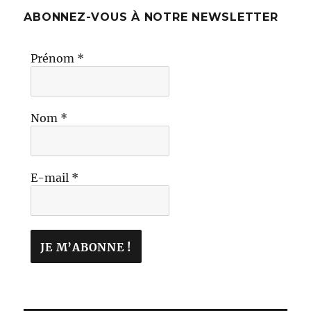
ABONNEZ-VOUS À NOTRE NEWSLETTER
Prénom
*
Nom
*
E-mail
*