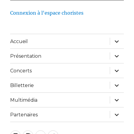
Connexion à l'espace choristes
Accueil
Présentation
Concerts
Billetterie
Multimédia
Partenaires