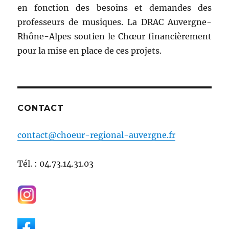
en fonction des besoins et demandes des
professeurs de musiques. La DRAC Auvergne-
Rhône-Alpes soutien le Chœur financièrement
pour la mise en place de ces projets.
CONTACT
contact@choeur-regional-auvergne.fr
Tél. : 04.73.14.31.03