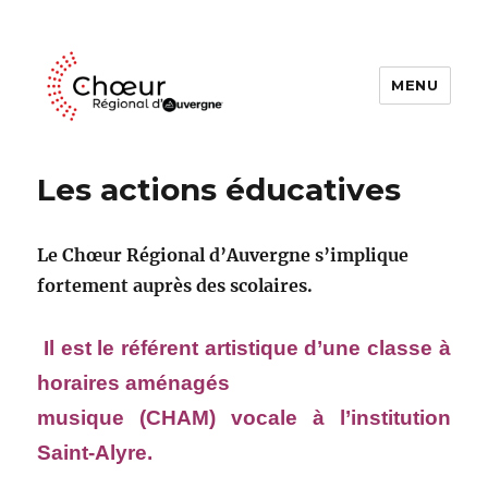
MENU
Choeur Regional d'Auvergne
Les actions éducatives
Le Chœur Régional d’Auvergne s’implique
fortement auprès des scolaires.
Il est le référent artistique d’une classe à
horaires aménagés
musique (CHAM) vocale
à l’institution
Saint-Alyre.