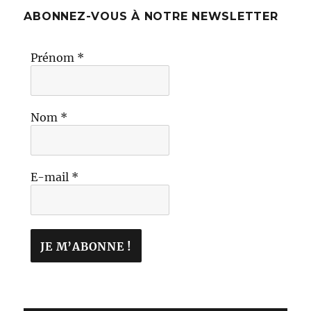
ABONNEZ-VOUS À NOTRE NEWSLETTER
Prénom
*
Nom
*
E-mail
*