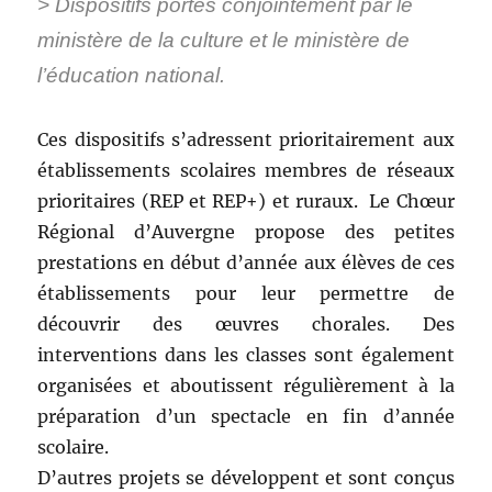
> Dispositifs portés conjointement par le
ministère de la culture et le ministère de
l’éducation national.
Ces dispositifs s’adressent prioritairement aux
établissements scolaires membres de réseaux
prioritaires (REP et REP+) et ruraux. Le Chœur
Régional d’Auvergne propose des petites
prestations en début d’année aux élèves de ces
établissements pour leur permettre de
découvrir des œuvres chorales. Des
interventions dans les classes sont également
organisées et aboutissent régulièrement à la
préparation d’un spectacle en fin d’année
scolaire.
D’autres projets se développent et sont conçus