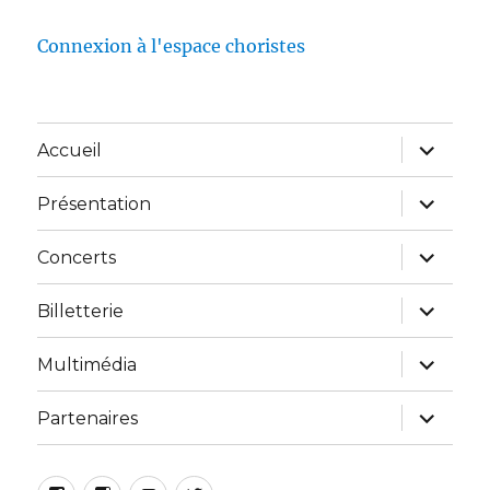
Connexion à l'espace choristes
Accueil
Présentation
Concerts
Billetterie
Multimédia
Partenaires