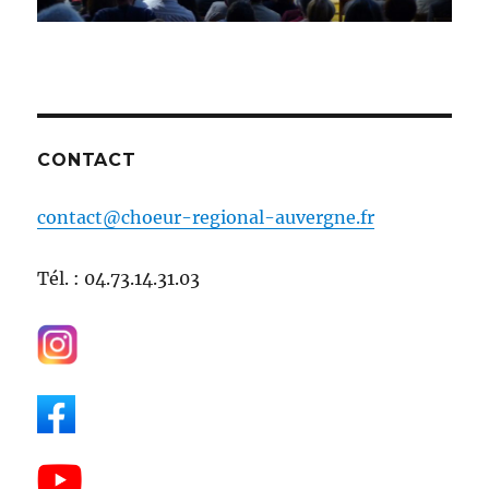
CONTACT
contact@choeur-regional-auvergne.fr
Tél. : 04.73.14.31.03