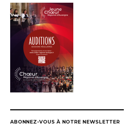
ABONNEZ-VOUS À NOTRE NEWSLETTER