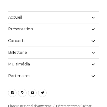
Accueil
Présentation
Concerts
Billetterie
Multimédia
Partenaires
Choeur Regional d'Auvergne
Fièrement propulsé par