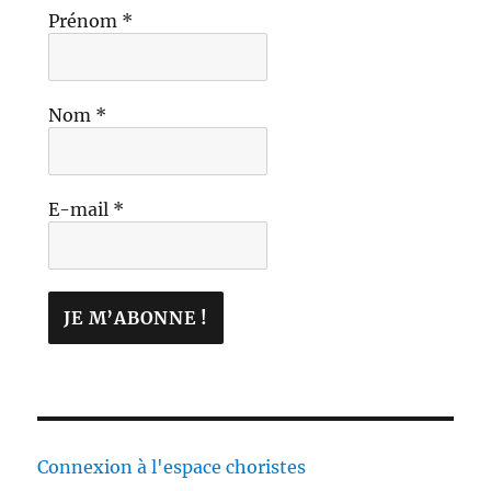
Prénom
*
Nom
*
E-mail
*
Connexion à l'espace choristes