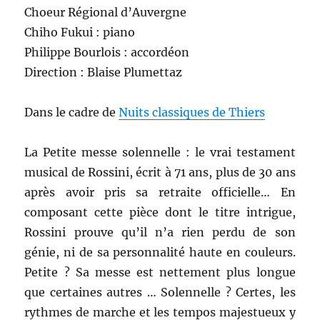
Choeur Régional d’Auvergne
Chiho Fukui : piano
Philippe Bourlois : accordéon
Direction : Blaise Plumettaz
Dans le cadre de
Nuits classiques de Thiers
La Petite messe solennelle : le vrai testament
musical de Rossini, écrit à 71 ans, plus de 30 ans
après avoir pris sa retraite officielle… En
composant cette pièce dont le titre intrigue,
Rossini prouve qu’il n’a rien perdu de son
génie, ni de sa personnalité haute en couleurs.
Petite ? Sa messe est nettement plus longue
que certaines autres … Solennelle ? Certes, les
rythmes de marche et les tempos majestueux y