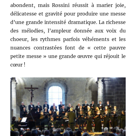
abondent, mais Rossini réussit à marier joie,
délicatesse et gravité pour produire une messe
d’une grande intensité dramatique. La richesse
des mélodies, l’ampleur donnée aux voix du
choeur, les rythmes parfois véhéments et les
nuances contrastées font de « cette pauvre
petite messe » une grande œuvre qui réjouit le
cœur !