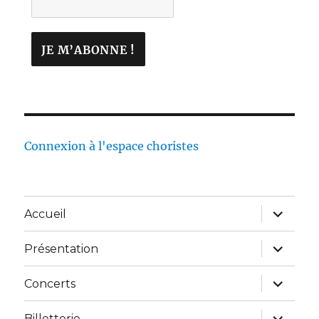
Connexion à l'espace choristes
Accueil
Présentation
Concerts
Billetterie