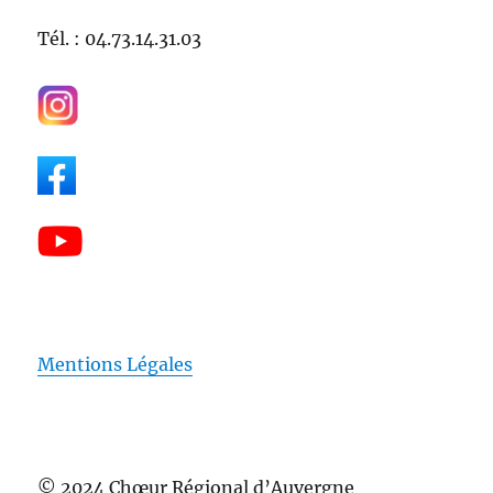
Tél. : 04.73.14.31.03
Mentions Légales
© 2024 Chœur Régional d’Auvergne