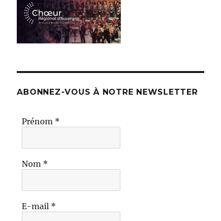
ABONNEZ-VOUS À NOTRE NEWSLETTER
Prénom
*
Nom
*
E-mail
*