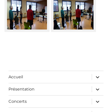
Accueil
Présentation
Concerts