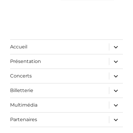
Accueil
Présentation
Concerts
Billetterie
Multimédia
Partenaires