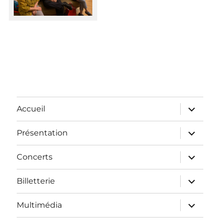
Accueil
Présentation
Concerts
Billetterie
Multimédia