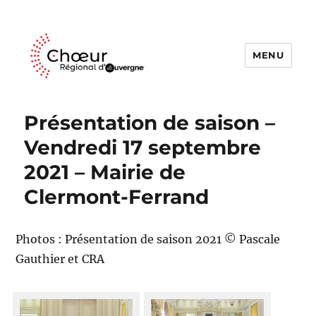
MENU
Choeur Regional d'Auvergne
Présentation de saison –
Vendredi 17 septembre
2021 – Mairie de
Clermont-Ferrand
Photos : Présentation de saison 2021 © Pascale
Gauthier et CRA