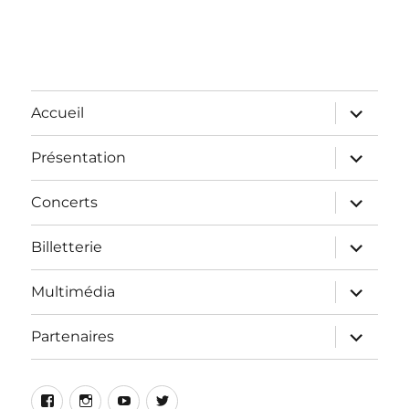
Accueil
Présentation
Concerts
Billetterie
Multimédia
Partenaires