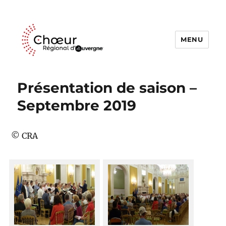
MENU
Choeur Regional d'Auvergne
Présentation de saison –
Septembre 2019
© CRA