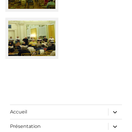
Accueil
Présentation