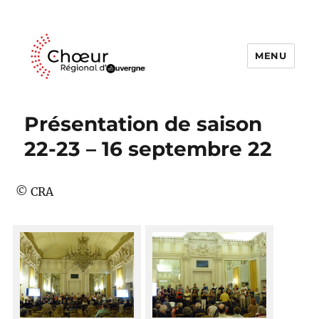
MENU
Choeur Regional d'Auvergne
Présentation de saison
22-23 – 16 septembre 22
© CRA