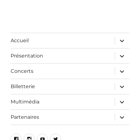
Accueil
Présentation
Concerts
Billetterie
Multimédia
Partenaires