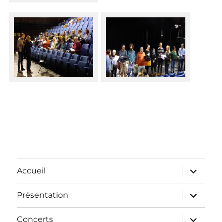
Accueil
Présentation
Concerts