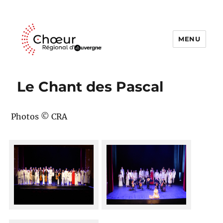
MENU
Choeur Regional d'Auvergne
Le Chant des Pascal
Photos © CRA