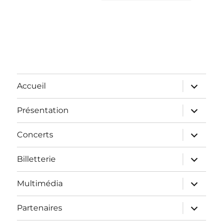
Accueil
Présentation
Concerts
Billetterie
Multimédia
Partenaires