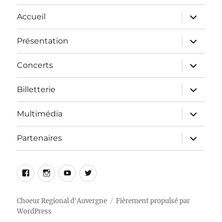
Accueil
Présentation
Concerts
Billetterie
Multimédia
Partenaires
Choeur Regional d'Auvergne
Fièrement propulsé par
WordPress