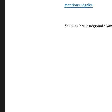
Mentions Légales
© 2024 Chœur Régional d’Au