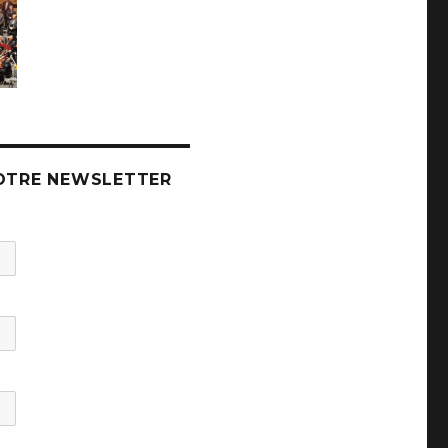
OTRE NEWSLETTER