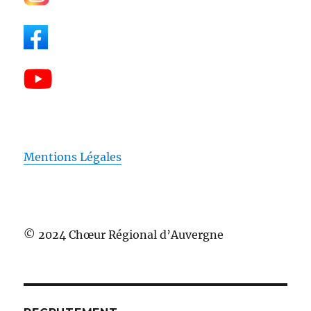
Mentions Légales
© 2024 Chœur Régional d’Auvergne