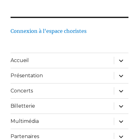
Connexion à l'espace choristes
Accueil
Présentation
Concerts
Billetterie
Multimédia
Partenaires