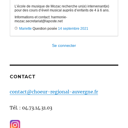
L’école de musique de Mozac recherche un(e) intervenant(e)
pour des cours d’éveil musical auprès d’enfants de 4 à 6 ans.
Informations et contact: harmonie-
mozac.secretariat@laposte.net
Mariette
Question posée
14 septembre 2021
Se connecter
CONTACT
contact@choeur-regional-auvergne.fr
Tél. : 04.73.14.31.03