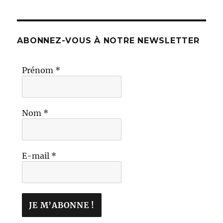
ABONNEZ-VOUS À NOTRE NEWSLETTER
Prénom
*
Nom
*
E-mail
*